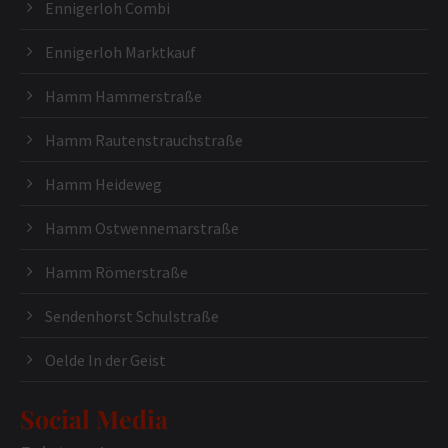
Ennigerloh Combi
Ennigerloh Marktkauf
Hamm Hammerstraße
Hamm Rautenstrauchstraße
Hamm Heideweg
Hamm Ostwennemarstraße
Hamm Römerstraße
Sendenhorst Schulstraße
Oelde In der Geist
Social Media