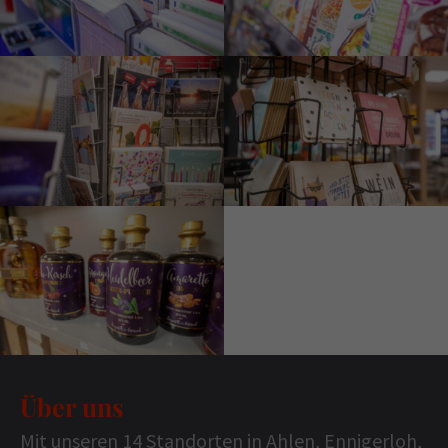
Über uns
Mit unseren 14 Standorten in Ahlen, Ennigerloh,