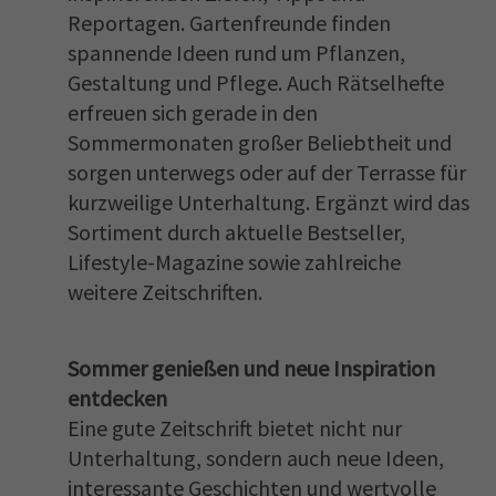
Reportagen. Gartenfreunde finden
spannende Ideen rund um Pflanzen,
Gestaltung und Pflege. Auch Rätselhefte
erfreuen sich gerade in den
Sommermonaten großer Beliebtheit und
sorgen unterwegs oder auf der Terrasse für
kurzweilige Unterhaltung. Ergänzt wird das
Sortiment durch aktuelle Bestseller,
Lifestyle-Magazine sowie zahlreiche
weitere Zeitschriften.
Sommer genießen und neue Inspiration
entdecken
Eine gute Zeitschrift bietet nicht nur
Unterhaltung, sondern auch neue Ideen,
interessante Geschichten und wertvolle