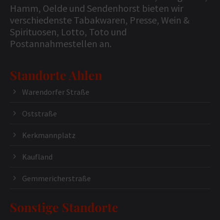
Hamm, Oelde und Sendenhorst bieten wir
verschiedenste Tabakwaren, Presse, Wein &
Spirituosen, Lotto, Toto und
Postannahmestellen an.
Standorte Ahlen
Warendorfer Straße
Oststraße
Kerkmannplatz
Kaufland
Gemmericherstraße
Sonstige Standorte