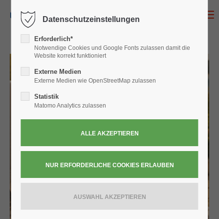
MENU
Datenschutzeinstellungen
Erforderlich*
Notwendige Cookies und Google Fonts zulassen damit die
Website korrekt funktioniert
Externe Medien
Externe Medien wie OpenStreetMap zulassen
Statistik
Matomo Analytics zulassen