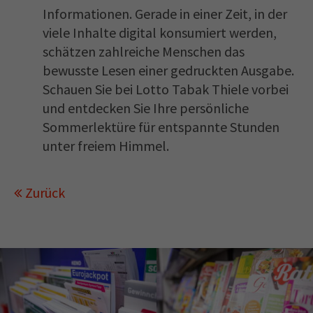
Informationen. Gerade in einer Zeit, in der
viele Inhalte digital konsumiert werden,
schätzen zahlreiche Menschen das
bewusste Lesen einer gedruckten Ausgabe.
Schauen Sie bei Lotto Tabak Thiele vorbei
und entdecken Sie Ihre persönliche
Sommerlektüre für entspannte Stunden
unter freiem Himmel.
Zurück