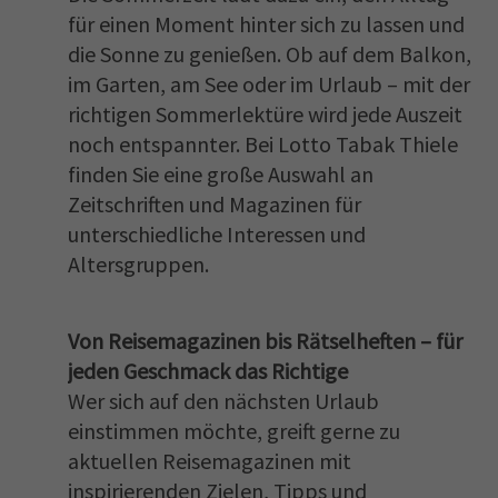
für einen Moment hinter sich zu lassen und
die Sonne zu genießen. Ob auf dem Balkon,
im Garten, am See oder im Urlaub – mit der
richtigen Sommerlektüre wird jede Auszeit
noch entspannter. Bei Lotto Tabak Thiele
finden Sie eine große Auswahl an
Zeitschriften und Magazinen für
unterschiedliche Interessen und
Altersgruppen.
Von Reisemagazinen bis Rätselheften – für
jeden Geschmack das Richtige
Wer sich auf den nächsten Urlaub
einstimmen möchte, greift gerne zu
aktuellen Reisemagazinen mit
inspirierenden Zielen, Tipps und