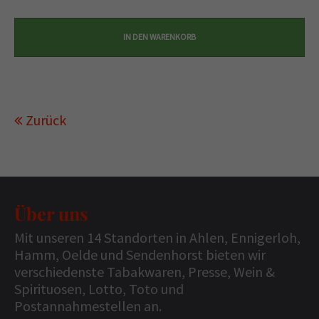
Zurück
Über uns
Mit unseren 14 Standorten in Ahlen, Ennigerloh,
Hamm, Oelde und Sendenhorst bieten wir
verschiedenste Tabakwaren, Presse, Wein &
Spirituosen, Lotto, Toto und
Postannahmestellen an.