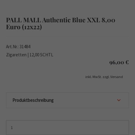
PALL MALL Authentic Blue XXL 8,00
Euro (12x22)
Art.Nr.: 31484
Zigaretten | 12,00 SCHTL
96,00
€
inkl. MwSt. zzgl. Versand
Produktbeschreibung