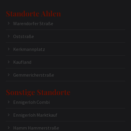
Standorte Ahlen
Warendorfer Straße
Oststraße
Kerkmannplatz
Kaufland
Gemmericherstraße
Sonstige Standorte
Ennigerloh Combi
Ennigerloh Marktkauf
Hamm Hammerstraße