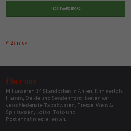
Zurück
Über uns
Mit unseren 14 Standorten in Ahlen, Ennigerloh,
Hamm, Oelde und Sendenhorst bieten wir
verschiedenste Tabakwaren, Presse, Wein &
Spirituosen, Lotto, Toto und
Postannahmestellen an.