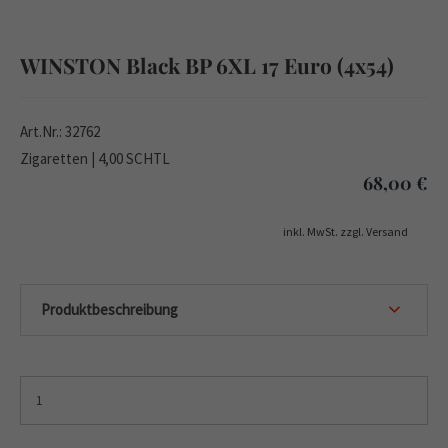
WINSTON Black BP 6XL 17 Euro (4x54)
Art.Nr.: 32762
Zigaretten | 4,00 SCHTL
68,00
€
inkl. MwSt. zzgl. Versand
Produktbeschreibung