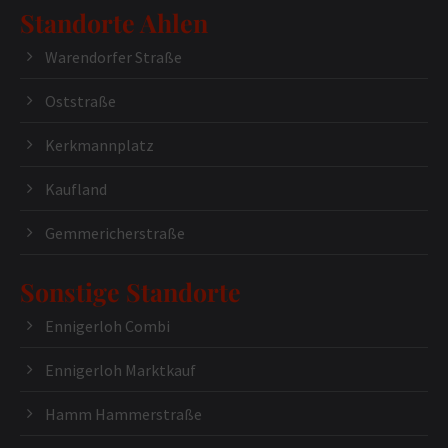
Standorte Ahlen
Warendorfer Straße
Oststraße
Kerkmannplatz
Kaufland
Gemmericherstraße
Sonstige Standorte
Ennigerloh Combi
Ennigerloh Marktkauf
Hamm Hammerstraße