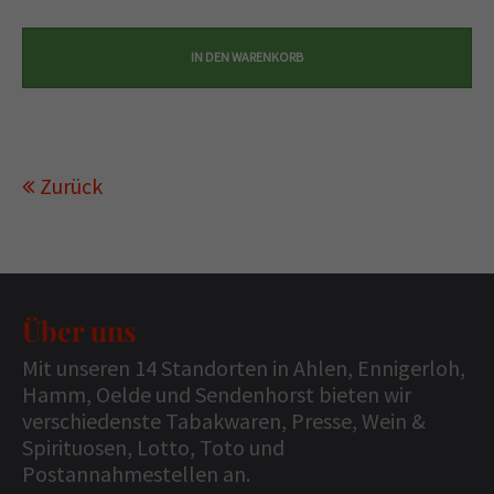
Zurück
Über uns
Mit unseren 14 Standorten in Ahlen, Ennigerloh,
Hamm, Oelde und Sendenhorst bieten wir
verschiedenste Tabakwaren, Presse, Wein &
Spirituosen, Lotto, Toto und
Postannahmestellen an.