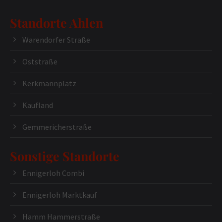
Standorte Ahlen
Warendorfer Straße
Oststraße
Kerkmannplatz
Kaufland
Gemmericherstraße
Sonstige Standorte
Ennigerloh Combi
Ennigerloh Marktkauf
Hamm Hammerstraße