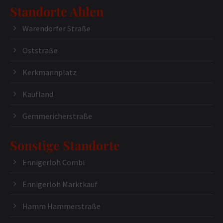
Standorte Ahlen
Warendorfer Straße
Oststraße
Kerkmannplatz
Kaufland
Gemmericherstraße
Sonstige Standorte
Ennigerloh Combi
Ennigerloh Marktkauf
Hamm Hammerstraße