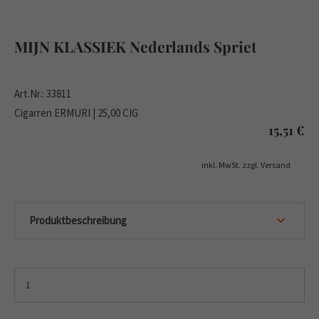
MIJN KLASSIEK Nederlands Spriet
Art.Nr.: 33811
Cigarren ERMURI | 25,00 CIG
15,51
€
inkl. MwSt. zzgl. Versand
Produktbeschreibung