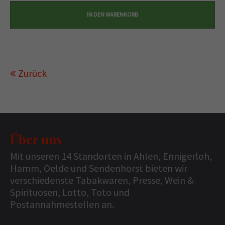
Zurück
Über uns
Mit unseren 14 Standorten in Ahlen, Ennigerloh,
Hamm, Oelde und Sendenhorst bieten wir
verschiedenste Tabakwaren, Presse, Wein &
Spirituosen, Lotto, Toto und
Postannahmestellen an.