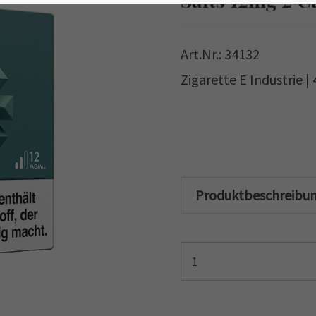
Art.Nr.: 34132
Zigarette E Industrie |
Produktbeschreibu