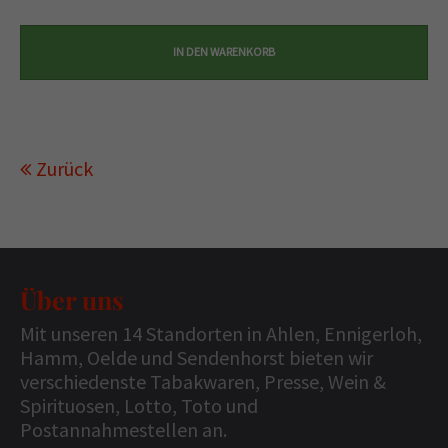
Zurück
Über uns
Mit unseren 14 Standorten in Ahlen, Ennigerloh,
Hamm, Oelde und Sendenhorst bieten wir
verschiedenste Tabakwaren, Presse, Wein &
Spirituosen, Lotto, Toto und
Postannahmestellen an.