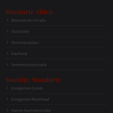
Standorte Ahlen
Warendorfer Straße
Oststraße
Kerkmannplatz
Kaufland
Gemmericherstraße
Sonstige Standorte
Ennigerloh Combi
Ennigerloh Marktkauf
Hamm Hammerstraße