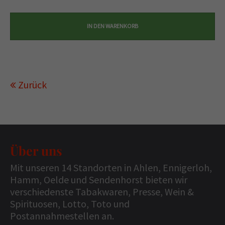
Zurück
Über uns
Mit unseren 14 Standorten in Ahlen, Ennigerloh,
Hamm, Oelde und Sendenhorst bieten wir
verschiedenste Tabakwaren, Presse, Wein &
Spirituosen, Lotto, Toto und
Postannahmestellen an.