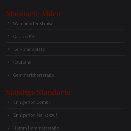
Standorte Ahlen
Warendorfer Straße
Oststraße
Kerkmannplatz
Kaufland
Gemmericherstraße
Sonstige Standorte
Ennigerloh Combi
Ennigerloh Marktkauf
Hamm Hammerstraße