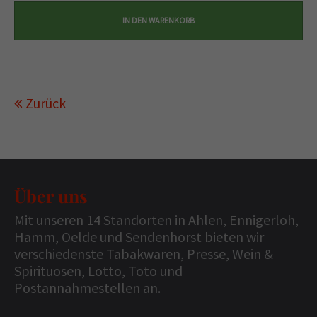
Zurück
Über uns
Mit unseren 14 Standorten in Ahlen, Ennigerloh,
Hamm, Oelde und Sendenhorst bieten wir
verschiedenste Tabakwaren, Presse, Wein &
Spirituosen, Lotto, Toto und
Postannahmestellen an.