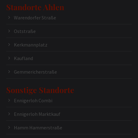
Standorte Ahlen
Warendorfer Straße
Oststraße
Kerkmannplatz
Kaufland
Gemmericherstraße
Sonstige Standorte
Ennigerloh Combi
Ennigerloh Marktkauf
Hamm Hammerstraße