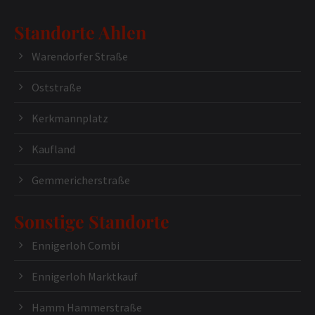
Standorte Ahlen
Warendorfer Straße
Oststraße
Kerkmannplatz
Kaufland
Gemmericherstraße
Sonstige Standorte
Ennigerloh Combi
Ennigerloh Marktkauf
Hamm Hammerstraße