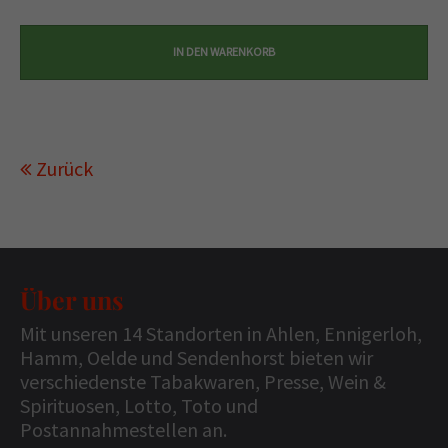
Zurück
Über uns
Mit unseren 14 Standorten in Ahlen, Ennigerloh,
Hamm, Oelde und Sendenhorst bieten wir
verschiedenste Tabakwaren, Presse, Wein &
Spirituosen, Lotto, Toto und
Postannahmestellen an.