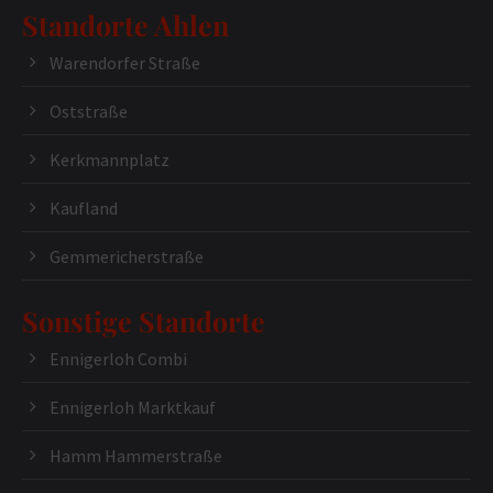
Standorte Ahlen
Warendorfer Straße
Oststraße
Kerkmannplatz
Kaufland
Gemmericherstraße
Sonstige Standorte
Ennigerloh Combi
Ennigerloh Marktkauf
Hamm Hammerstraße