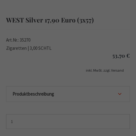
WEST Silver 17,90 Euro (3x57)
Art.Nr.: 35270
Zigaretten | 3,00 SCHTL
53,70
€
inkl. MwSt. zzgl. Versand
Produktbeschreibung