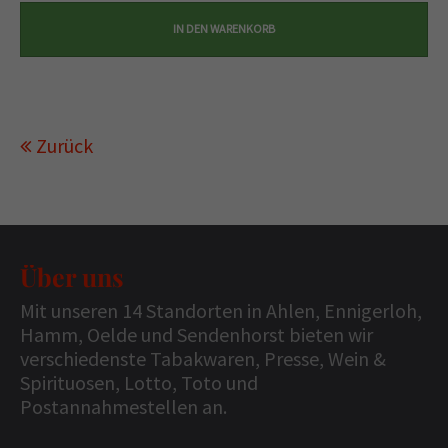
Zurück
Über uns
Mit unseren 14 Standorten in Ahlen, Ennigerloh,
Hamm, Oelde und Sendenhorst bieten wir
verschiedenste Tabakwaren, Presse, Wein &
Spirituosen, Lotto, Toto und
Postannahmestellen an.