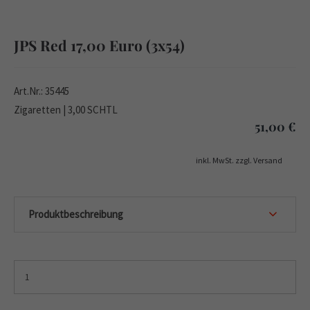
JPS Red 17,00 Euro (3x54)
Art.Nr.: 35445
Zigaretten | 3,00 SCHTL
51,00
€
inkl. MwSt. zzgl. Versand
Produktbeschreibung