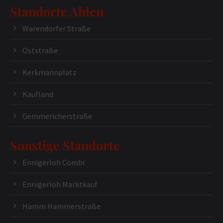
Standorte Ahlen
Warendorfer Straße
Oststraße
Kerkmannplatz
Kaufland
Gemmericherstraße
Sonstige Standorte
Ennigerloh Combi
Ennigerloh Marktkauf
Hamm Hammerstraße