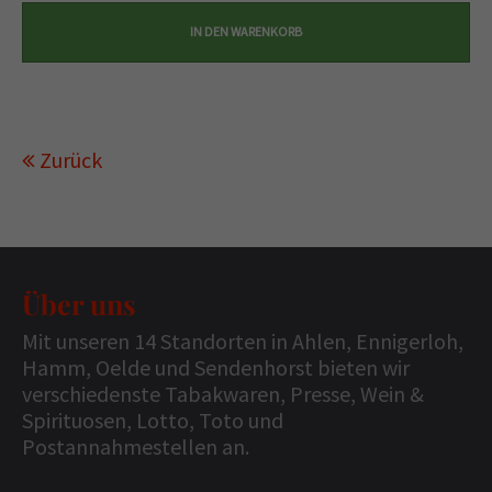
Zurück
Über uns
Mit unseren 14 Standorten in Ahlen, Ennigerloh,
Hamm, Oelde und Sendenhorst bieten wir
verschiedenste Tabakwaren, Presse, Wein &
Spirituosen, Lotto, Toto und
Postannahmestellen an.