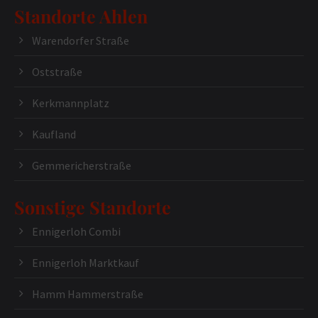
Standorte Ahlen
Warendorfer Straße
Oststraße
Kerkmannplatz
Kaufland
Gemmericherstraße
Sonstige Standorte
Ennigerloh Combi
Ennigerloh Marktkauf
Hamm Hammerstraße