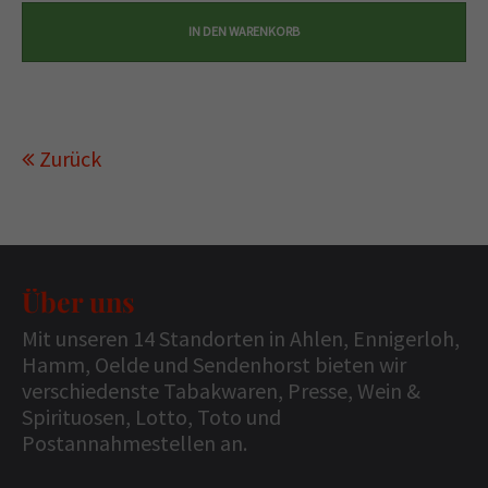
Zurück
Über uns
Mit unseren 14 Standorten in Ahlen, Ennigerloh,
Hamm, Oelde und Sendenhorst bieten wir
verschiedenste Tabakwaren, Presse, Wein &
Spirituosen, Lotto, Toto und
Postannahmestellen an.