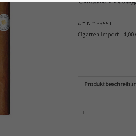
Art.Nr.: 39551
Cigarren Import | 4,00
Produktbeschreibu