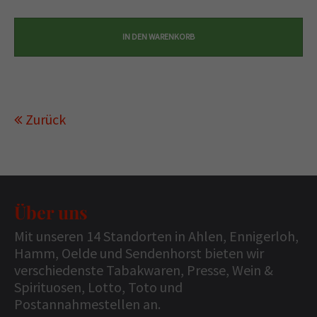
Zurück
Über uns
Mit unseren 14 Standorten in Ahlen, Ennigerloh,
Hamm, Oelde und Sendenhorst bieten wir
verschiedenste Tabakwaren, Presse, Wein &
Spirituosen, Lotto, Toto und
Postannahmestellen an.