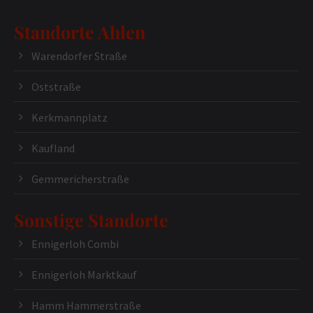
Standorte Ahlen
Warendorfer Straße
Oststraße
Kerkmannplatz
Kaufland
Gemmericherstraße
Sonstige Standorte
Ennigerloh Combi
Ennigerloh Marktkauf
Hamm Hammerstraße