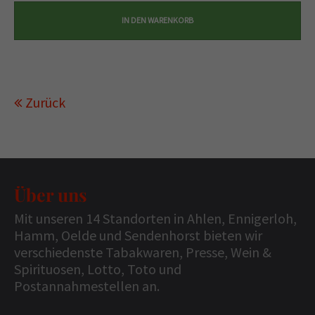
Zurück
Über uns
Mit unseren 14 Standorten in Ahlen, Ennigerloh,
Hamm, Oelde und Sendenhorst bieten wir
verschiedenste Tabakwaren, Presse, Wein &
Spirituosen, Lotto, Toto und
Postannahmestellen an.