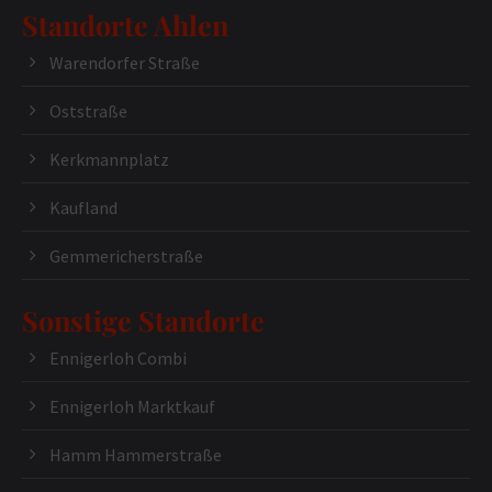
Standorte Ahlen
Warendorfer Straße
Oststraße
Kerkmannplatz
Kaufland
Gemmericherstraße
Sonstige Standorte
Ennigerloh Combi
Ennigerloh Marktkauf
Hamm Hammerstraße