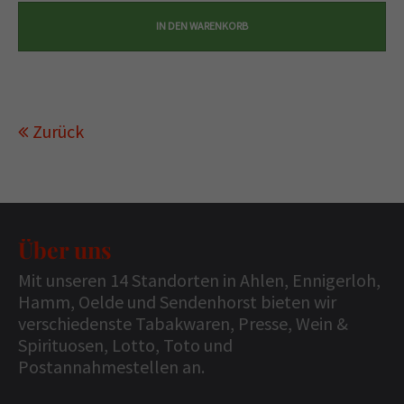
Zurück
Über uns
Mit unseren 14 Standorten in Ahlen, Ennigerloh,
Hamm, Oelde und Sendenhorst bieten wir
verschiedenste Tabakwaren, Presse, Wein &
Spirituosen, Lotto, Toto und
Postannahmestellen an.