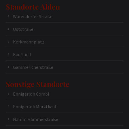
Standorte Ahlen
Warendorfer Straße
Oststraße
Kerkmannplatz
Kaufland
Gemmericherstraße
Sonstige Standorte
Ennigerloh Combi
Ennigerloh Marktkauf
Hamm Hammerstraße