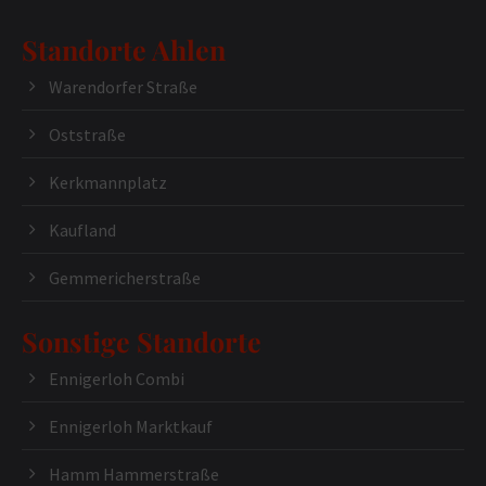
Standorte Ahlen
Warendorfer Straße
Oststraße
Kerkmannplatz
Kaufland
Gemmericherstraße
Sonstige Standorte
Ennigerloh Combi
Ennigerloh Marktkauf
Hamm Hammerstraße