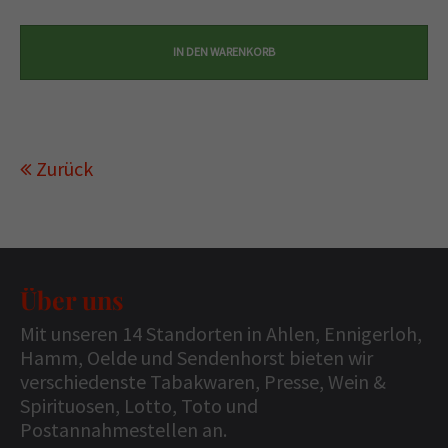
Zurück
Über uns
Mit unseren 14 Standorten in Ahlen, Ennigerloh,
Hamm, Oelde und Sendenhorst bieten wir
verschiedenste Tabakwaren, Presse, Wein &
Spirituosen, Lotto, Toto und
Postannahmestellen an.