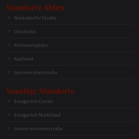
Standorte Ahlen
Warendorfer Straße
Oststraße
Kerkmannplatz
Kaufland
Gemmericherstraße
Sonstige Standorte
Ennigerloh Combi
Ennigerloh Marktkauf
Hamm Hammerstraße