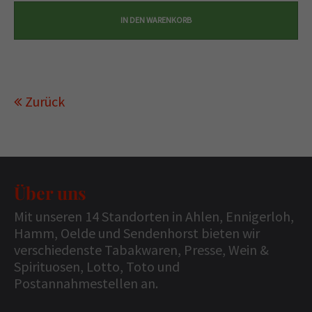
Zurück
Über uns
Mit unseren 14 Standorten in Ahlen, Ennigerloh,
Hamm, Oelde und Sendenhorst bieten wir
verschiedenste Tabakwaren, Presse, Wein &
Spirituosen, Lotto, Toto und
Postannahmestellen an.