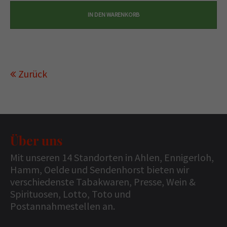
Zurück
Über uns
Mit unseren 14 Standorten in Ahlen, Ennigerloh,
Hamm, Oelde und Sendenhorst bieten wir
verschiedenste Tabakwaren, Presse, Wein &
Spirituosen, Lotto, Toto und
Postannahmestellen an.