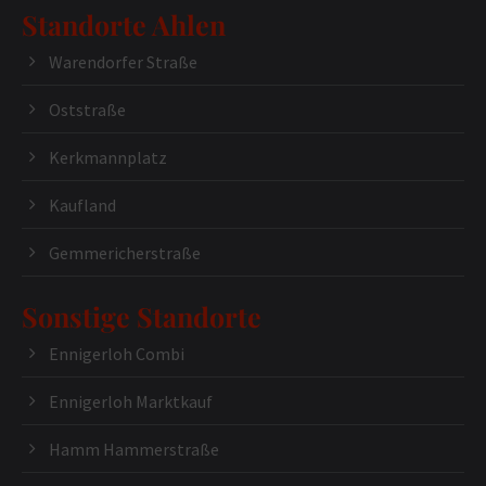
Standorte Ahlen
Warendorfer Straße
Oststraße
Kerkmannplatz
Kaufland
Gemmericherstraße
Sonstige Standorte
Ennigerloh Combi
Ennigerloh Marktkauf
Hamm Hammerstraße