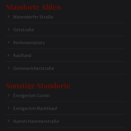
Standorte Ahlen
Warendorfer Straße
Oststraße
Kerkmannplatz
Kaufland
Gemmericherstraße
Sonstige Standorte
Ennigerloh Combi
Ennigerloh Marktkauf
Hamm Hammerstraße