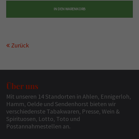
Zurück
Über uns
Mit unseren 14 Standorten in Ahlen, Ennigerloh,
Hamm, Oelde und Sendenhorst bieten wir
verschiedenste Tabakwaren, Presse, Wein &
Spirituosen, Lotto, Toto und
Postannahmestellen an.