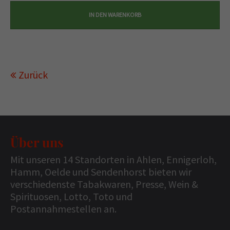
Zurück
Über uns
Mit unseren 14 Standorten in Ahlen, Ennigerloh,
Hamm, Oelde und Sendenhorst bieten wir
verschiedenste Tabakwaren, Presse, Wein &
Spirituosen, Lotto, Toto und
Postannahmestellen an.