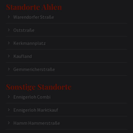
Standorte Ahlen
Warendorfer Straße
Oststraße
Kerkmannplatz
Kaufland
Gemmericherstraße
Sonstige Standorte
Ennigerloh Combi
Ennigerloh Marktkauf
Hamm Hammerstraße