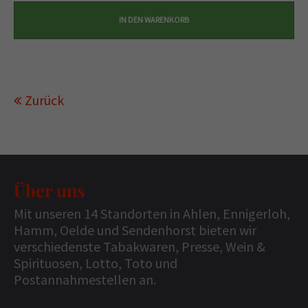
Zurück
Über uns
Mit unseren 14 Standorten in Ahlen, Ennigerloh,
Hamm, Oelde und Sendenhorst bieten wir
verschiedenste Tabakwaren, Presse, Wein &
Spirituosen, Lotto, Toto und
Postannahmestellen an.