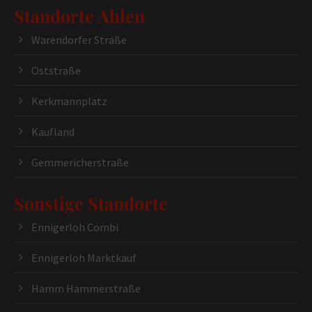
Standorte Ahlen
Warendorfer Straße
Oststraße
Kerkmannplatz
Kaufland
Gemmericherstraße
Sonstige Standorte
Ennigerloh Combi
Ennigerloh Marktkauf
Hamm Hammerstraße