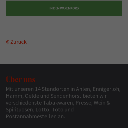
Zurück
Über uns
Mit unseren 14 Standorten in Ahlen, Ennigerloh,
Hamm, Oelde und Sendenhorst bieten wir
verschiedenste Tabakwaren, Presse, Wein &
Spirituosen, Lotto, Toto und
Postannahmestellen an.