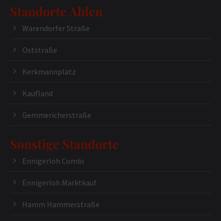
Standorte Ahlen
Warendorfer Straße
Oststraße
Kerkmannplatz
Kaufland
Gemmericherstraße
Sonstige Standorte
Ennigerloh Combi
Ennigerloh Marktkauf
Hamm Hammerstraße