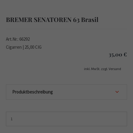
BREMER SENATOREN 63 Brasil
Art.Nr.: 66292
Cigarren | 25,00 CIG
35,00
€
inkl. MwSt. zzgl. Versand
Produktbeschreibung