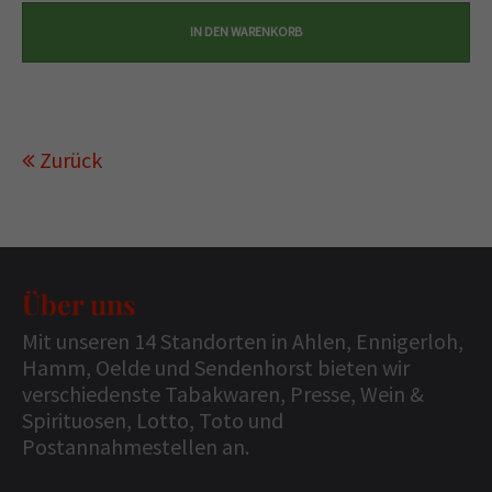
Zurück
Über uns
Mit unseren 14 Standorten in Ahlen, Ennigerloh,
Hamm, Oelde und Sendenhorst bieten wir
verschiedenste Tabakwaren, Presse, Wein &
Spirituosen, Lotto, Toto und
Postannahmestellen an.