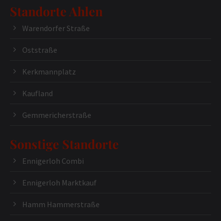
Standorte Ahlen
Warendorfer Straße
Oststraße
Kerkmannplatz
Kaufland
Gemmericherstraße
Sonstige Standorte
Ennigerloh Combi
Ennigerloh Marktkauf
Hamm Hammerstraße