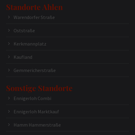
Standorte Ahlen
Warendorfer Straße
Oststraße
Kerkmannplatz
Kaufland
Gemmericherstraße
Sonstige Standorte
Ennigerloh Combi
Ennigerloh Marktkauf
Hamm Hammerstraße