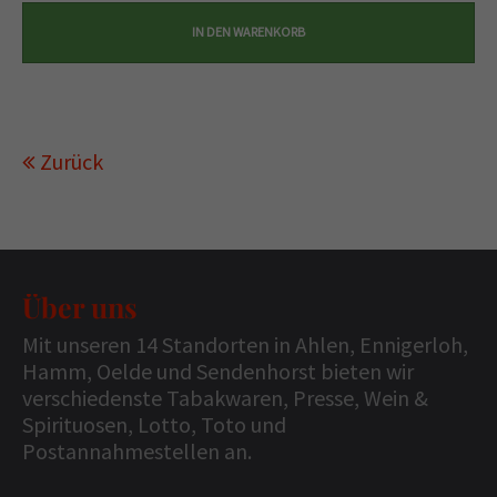
Zurück
Über uns
Mit unseren 14 Standorten in Ahlen, Ennigerloh,
Hamm, Oelde und Sendenhorst bieten wir
verschiedenste Tabakwaren, Presse, Wein &
Spirituosen, Lotto, Toto und
Postannahmestellen an.