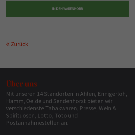
Zurück
Über uns
Mit unseren 14 Standorten in Ahlen, Ennigerloh,
Hamm, Oelde und Sendenhorst bieten wir
verschiedenste Tabakwaren, Presse, Wein &
Spirituosen, Lotto, Toto und
Postannahmestellen an.