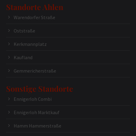
Standorte Ahlen
Warendorfer Straße
Oststraße
Kerkmannplatz
Kaufland
Gemmericherstraße
Sonstige Standorte
Ennigerloh Combi
Ennigerloh Marktkauf
Hamm Hammerstraße