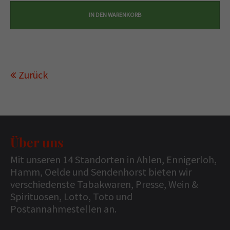
Zurück
Über uns
Mit unseren 14 Standorten in Ahlen, Ennigerloh,
Hamm, Oelde und Sendenhorst bieten wir
verschiedenste Tabakwaren, Presse, Wein &
Spirituosen, Lotto, Toto und
Postannahmestellen an.