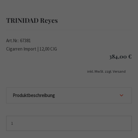
TRINIDAD Reyes
Art.Nr.: 67381
Cigarren Import | 12,00 CIG
384,00
€
inkl. MwSt. zzgl. Versand
Produktbeschreibung