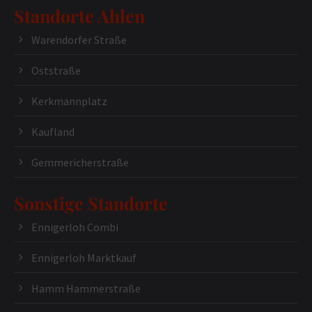
Standorte Ahlen
Warendorfer Straße
Oststraße
Kerkmannplatz
Kaufland
Gemmericherstraße
Sonstige Standorte
Ennigerloh Combi
Ennigerloh Marktkauf
Hamm Hammerstraße