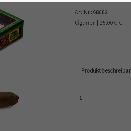
Art.Nr.: 68082
Cigarren | 25,00 CIG
Produktbeschreibu