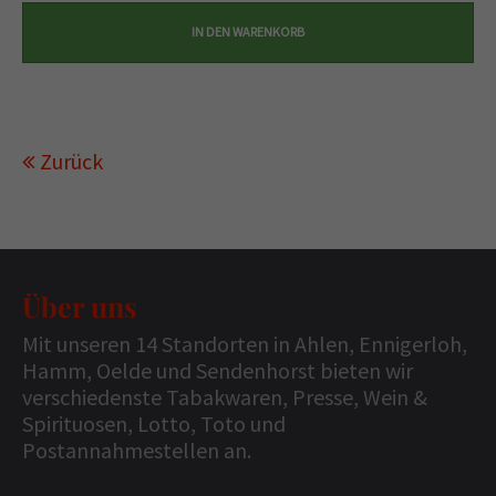
Zurück
Über uns
Mit unseren 14 Standorten in Ahlen, Ennigerloh,
Hamm, Oelde und Sendenhorst bieten wir
verschiedenste Tabakwaren, Presse, Wein &
Spirituosen, Lotto, Toto und
Postannahmestellen an.