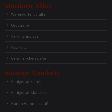
Standorte Ahlen
Warendorfer Straße
Oststraße
Kerkmannplatz
Kaufland
Gemmericherstraße
Sonstige Standorte
Ennigerloh Combi
Ennigerloh Marktkauf
Hamm Hammerstraße