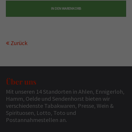
Zurück
Über uns
Mit unseren 14 Standorten in Ahlen, Ennigerloh,
Hamm, Oelde und Sendenhorst bieten wir
verschiedenste Tabakwaren, Presse, Wein &
Spirituosen, Lotto, Toto und
Postannahmestellen an.