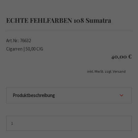
ECHTE FEHLFARBEN 108 Sumatra
Art.Nr.: 76632
Cigarren | 50,00 CIG
40,00
€
inkl. MwSt. zzgl. Versand
Produktbeschreibung