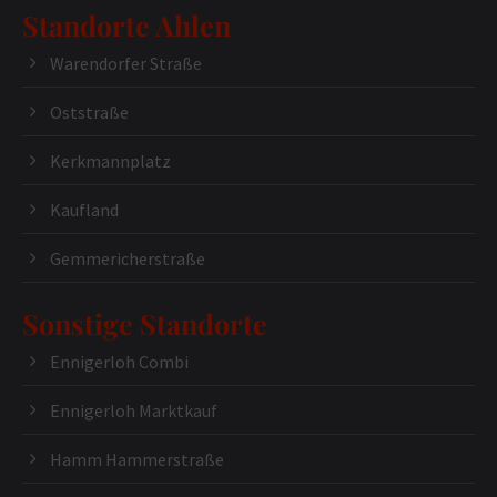
Standorte Ahlen
Warendorfer Straße
Oststraße
Kerkmannplatz
Kaufland
Gemmericherstraße
Sonstige Standorte
Ennigerloh Combi
Ennigerloh Marktkauf
Hamm Hammerstraße