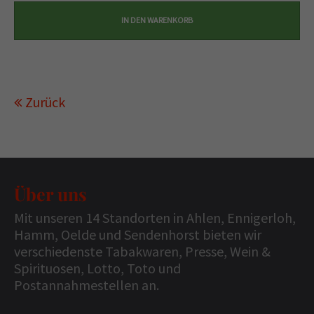
Zurück
Über uns
Mit unseren 14 Standorten in Ahlen, Ennigerloh,
Hamm, Oelde und Sendenhorst bieten wir
verschiedenste Tabakwaren, Presse, Wein &
Spirituosen, Lotto, Toto und
Postannahmestellen an.