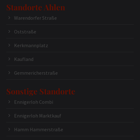
Standorte Ahlen
Warendorfer Straße
Oststraße
Kerkmannplatz
Kaufland
Gemmericherstraße
Sonstige Standorte
Ennigerloh Combi
Ennigerloh Marktkauf
Hamm Hammerstraße