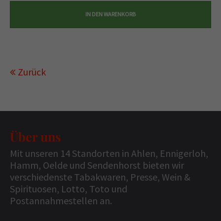
Zurück
Über uns
Mit unseren 14 Standorten in Ahlen, Ennigerloh,
Hamm, Oelde und Sendenhorst bieten wir
verschiedenste Tabakwaren, Presse, Wein &
Spirituosen, Lotto, Toto und
Postannahmestellen an.