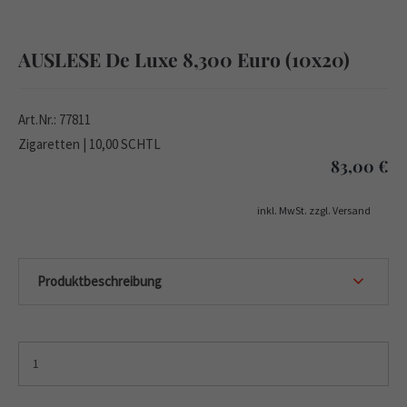
AUSLESE De Luxe 8,300 Euro (10x20)
Art.Nr.: 77811
Zigaretten | 10,00 SCHTL
83,00
€
inkl. MwSt. zzgl. Versand
Produktbeschreibung