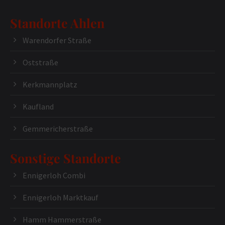
Standorte Ahlen
Warendorfer Straße
Oststraße
Kerkmannplatz
Kaufland
Gemmericherstraße
Sonstige Standorte
Ennigerloh Combi
Ennigerloh Marktkauf
Hamm Hammerstraße