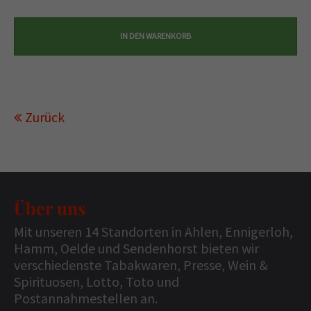
Zurück
Über uns
Mit unseren 14 Standorten in Ahlen, Ennigerloh,
Hamm, Oelde und Sendenhorst bieten wir
verschiedenste Tabakwaren, Presse, Wein &
Spirituosen, Lotto, Toto und
Postannahmestellen an.