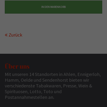
Zurück
Über uns
Mit unseren 14 Standorten in Ahlen, Ennigerloh,
Hamm, Oelde und Sendenhorst bieten wir
verschiedenste Tabakwaren, Presse, Wein &
Spirituosen, Lotto, Toto und
Postannahmestellen an.