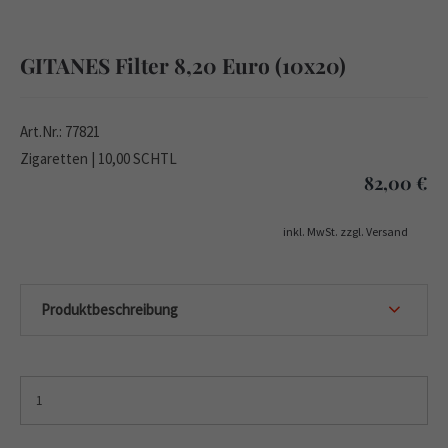
GITANES Filter 8,20 Euro (10x20)
Art.Nr.: 77821
Zigaretten | 10,00 SCHTL
82,00
€
inkl. MwSt. zzgl. Versand
Produktbeschreibung