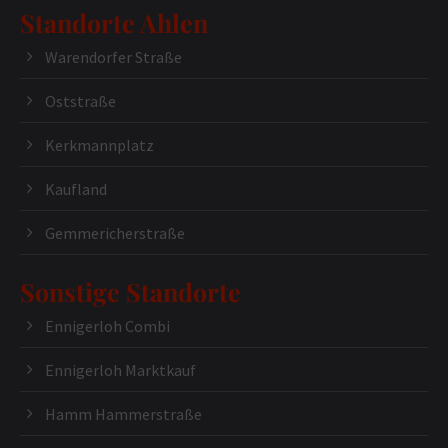
Standorte Ahlen
Warendorfer Straße
Oststraße
Kerkmannplatz
Kaufland
Gemmericherstraße
Sonstige Standorte
Ennigerloh Combi
Ennigerloh Marktkauf
Hamm Hammerstraße