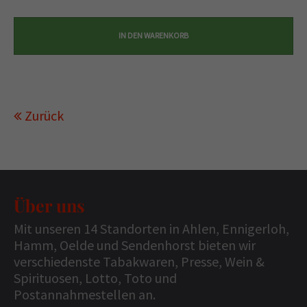
Zurück
Über uns
Mit unseren 14 Standorten in Ahlen, Ennigerloh,
Hamm, Oelde und Sendenhorst bieten wir
verschiedenste Tabakwaren, Presse, Wein &
Spirituosen, Lotto, Toto und
Postannahmestellen an.