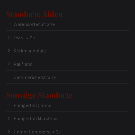
Standorte Ahlen
Warendorfer Straße
Oststraße
Kerkmannplatz
Kaufland
Gemmericherstraße
Sonstige Standorte
Ennigerloh Combi
Ennigerloh Marktkauf
Hamm Hammerstraße