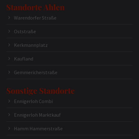
Standorte Ahlen
Warendorfer Straße
Oststraße
Kerkmannplatz
Kaufland
Gemmericherstraße
Sonstige Standorte
Ennigerloh Combi
Ennigerloh Marktkauf
Hamm Hammerstraße