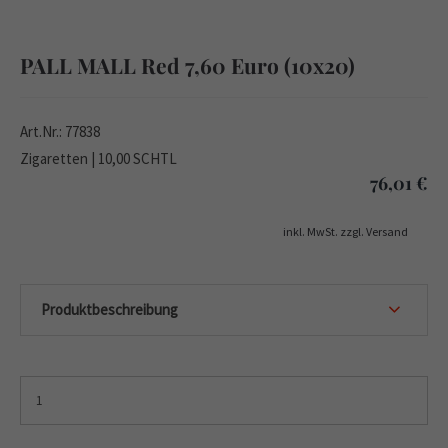
PALL MALL Red 7,60 Euro (10x20)
Art.Nr.: 77838
Zigaretten | 10,00 SCHTL
76,01
€
inkl. MwSt. zzgl. Versand
Produktbeschreibung