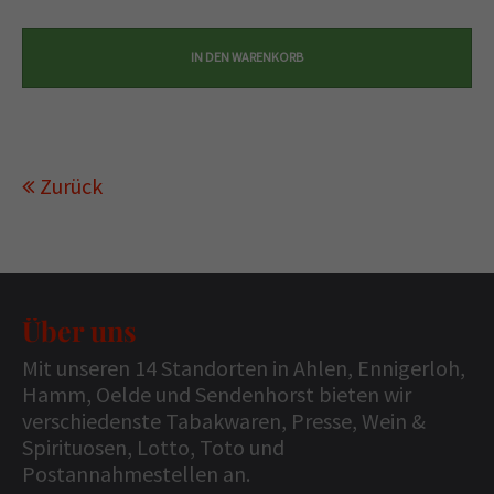
Zurück
Über uns
Mit unseren 14 Standorten in Ahlen, Ennigerloh,
Hamm, Oelde und Sendenhorst bieten wir
verschiedenste Tabakwaren, Presse, Wein &
Spirituosen, Lotto, Toto und
Postannahmestellen an.