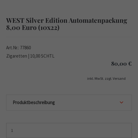
WEST Silver Edition Automatenpackung
8,00 Euro (10x22)
Art.Nr.: 77860
Zigaretten | 10,00 SCHTL
80,00
€
inkl. MwSt. zzgl. Versand
Produktbeschreibung