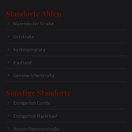
Standorte Ahlen
Warendorfer Straße
Oststraße
Kerkmannplatz
Kaufland
Gemmericherstraße
Sonstige Standorte
Ennigerloh Combi
Ennigerloh Marktkauf
Hamm Hammerstraße