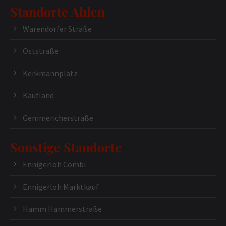
Standorte Ahlen
Warendorfer Straße
Oststraße
Kerkmannplatz
Kaufland
Gemmericherstraße
Sonstige Standorte
Ennigerloh Combi
Ennigerloh Marktkauf
Hamm Hammerstraße