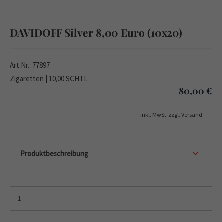
DAVIDOFF Silver 8,00 Euro (10x20)
Art.Nr.: 77897
Zigaretten | 10,00 SCHTL
80,00
€
inkl. MwSt. zzgl. Versand
Produktbeschreibung