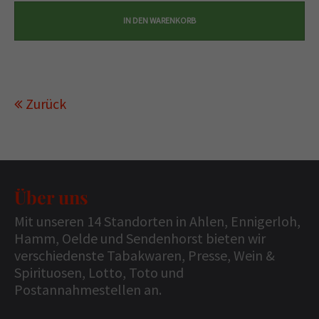
Zurück
Über uns
Mit unseren 14 Standorten in Ahlen, Ennigerloh,
Hamm, Oelde und Sendenhorst bieten wir
verschiedenste Tabakwaren, Presse, Wein &
Spirituosen, Lotto, Toto und
Postannahmestellen an.