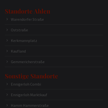
Standorte Ahlen
Warendorfer Straße
Oststraße
Kerkmannplatz
Kaufland
Gemmericherstraße
Sonstige Standorte
Ennigerloh Combi
Ennigerloh Marktkauf
Hamm Hammerstraße