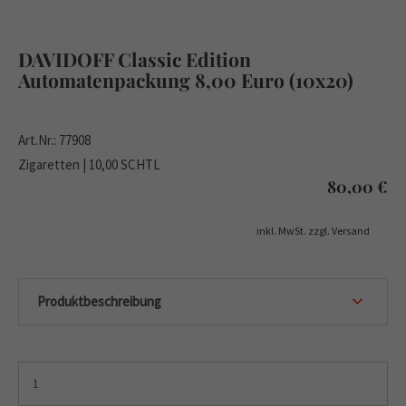
DAVIDOFF Classic Edition
Automatenpackung 8,00 Euro (10x20)
Art.Nr.: 77908
Zigaretten | 10,00 SCHTL
80,00
€
inkl. MwSt. zzgl. Versand
Produktbeschreibung