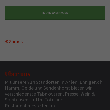
Zurück
Über uns
Mit unseren 14 Standorten in Ahlen, Ennigerloh,
Hamm, Oelde und Sendenhorst bieten wir
verschiedenste Tabakwaren, Presse, Wein &
Spirituosen, Lotto, Toto und
Postannahmestellen an.