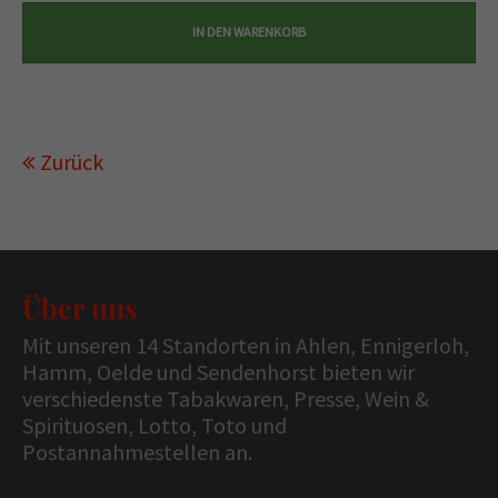
Zurück
Über uns
Mit unseren 14 Standorten in Ahlen, Ennigerloh,
Hamm, Oelde und Sendenhorst bieten wir
verschiedenste Tabakwaren, Presse, Wein &
Spirituosen, Lotto, Toto und
Postannahmestellen an.