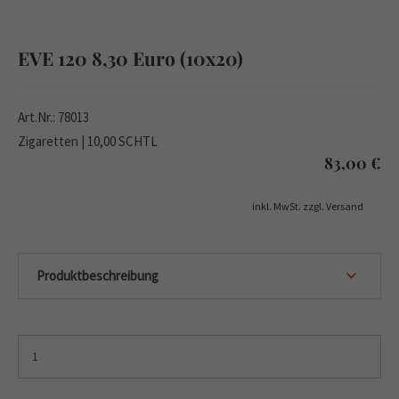
EVE 120 8,30 Euro (10x20)
Art.Nr.: 78013
Zigaretten | 10,00 SCHTL
83,00
€
inkl. MwSt. zzgl. Versand
Produktbeschreibung