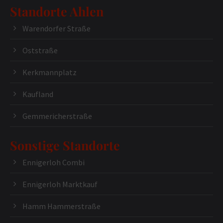
Standorte Ahlen
Warendorfer Straße
Oststraße
Kerkmannplatz
Kaufland
Gemmericherstraße
Sonstige Standorte
Ennigerloh Combi
Ennigerloh Marktkauf
Hamm Hammerstraße