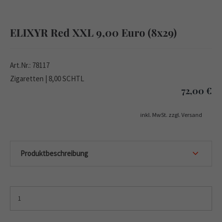
ELIXYR Red XXL 9,00 Euro (8x29)
Art.Nr.: 78117
Zigaretten | 8,00 SCHTL
72,00
€
inkl. MwSt. zzgl. Versand
Produktbeschreibung