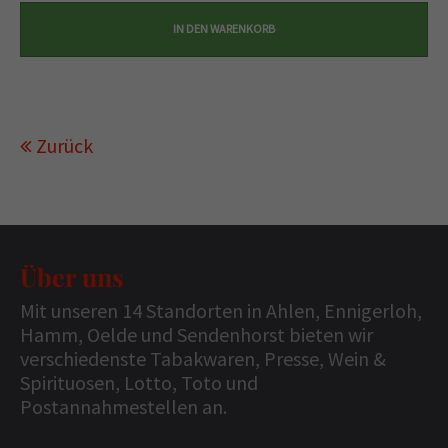
Zurück
Über uns
Mit unseren 14 Standorten in Ahlen, Ennigerloh,
Hamm, Oelde und Sendenhorst bieten wir
verschiedenste Tabakwaren, Presse, Wein &
Spirituosen, Lotto, Toto und
Postannahmestellen an.