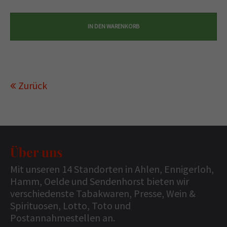
Zurück
Über uns
Mit unseren 14 Standorten in Ahlen, Ennigerloh,
Hamm, Oelde und Sendenhorst bieten wir
verschiedenste Tabakwaren, Presse, Wein &
Spirituosen, Lotto, Toto und
Postannahmestellen an.