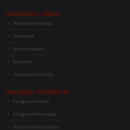
Standorte Ahlen
Warendorfer Straße
Oststraße
Kerkmannplatz
Kaufland
Gemmericherstraße
Sonstige Standorte
Ennigerloh Combi
Ennigerloh Marktkauf
Hamm Hammerstraße