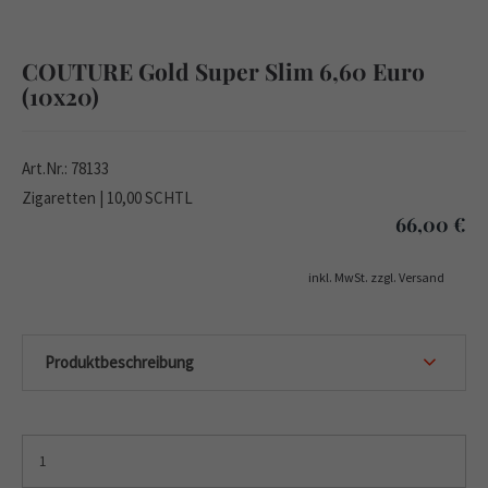
COUTURE Gold Super Slim 6,60 Euro
(10x20)
Art.Nr.: 78133
Zigaretten | 10,00 SCHTL
66,00
€
inkl. MwSt. zzgl. Versand
Produktbeschreibung