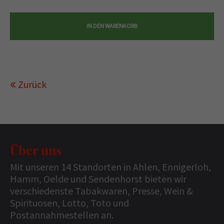
Zurück
Über uns
Mit unseren 14 Standorten in Ahlen, Ennigerloh,
Hamm, Oelde und Sendenhorst bieten wir
verschiedenste Tabakwaren, Presse, Wein &
Spirituosen, Lotto, Toto und
Postannahmestellen an.