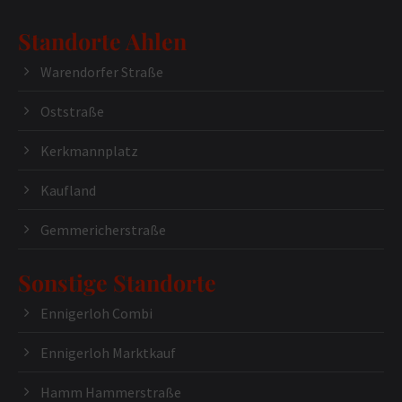
Standorte Ahlen
Warendorfer Straße
Oststraße
Kerkmannplatz
Kaufland
Gemmericherstraße
Sonstige Standorte
Ennigerloh Combi
Ennigerloh Marktkauf
Hamm Hammerstraße