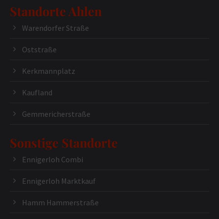
Standorte Ahlen
Warendorfer Straße
Oststraße
Kerkmannplatz
Kaufland
Gemmericherstraße
Sonstige Standorte
Ennigerloh Combi
Ennigerloh Marktkauf
Hamm Hammerstraße