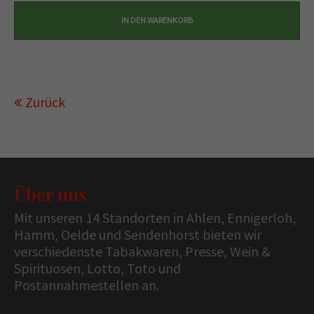
Zurück
Über uns
Mit unseren 14 Standorten in Ahlen, Ennigerloh,
Hamm, Oelde und Sendenhorst bieten wir
verschiedenste Tabakwaren, Presse, Wein &
Spirituosen, Lotto, Toto und
Postannahmestellen an.