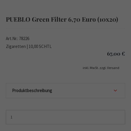
PUEBLO Green Filter 6,70 Euro (10x20)
Art.Nr.: 78226
Zigaretten | 10,00 SCHTL
67,00
€
inkl. MwSt. zzgl. Versand
Produktbeschreibung