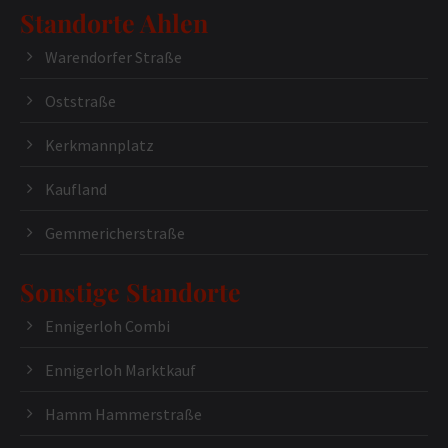
Standorte Ahlen
Warendorfer Straße
Oststraße
Kerkmannplatz
Kaufland
Gemmericherstraße
Sonstige Standorte
Ennigerloh Combi
Ennigerloh Marktkauf
Hamm Hammerstraße