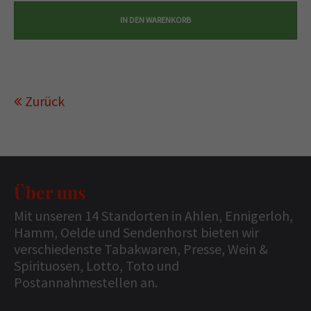
Zurück
Über uns
Mit unseren 14 Standorten in Ahlen, Ennigerloh,
Hamm, Oelde und Sendenhorst bieten wir
verschiedenste Tabakwaren, Presse, Wein &
Spirituosen, Lotto, Toto und
Postannahmestellen an.