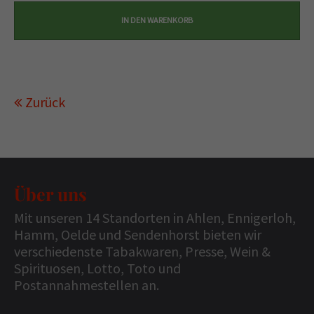
Zurück
Über uns
Mit unseren 14 Standorten in Ahlen, Ennigerloh,
Hamm, Oelde und Sendenhorst bieten wir
verschiedenste Tabakwaren, Presse, Wein &
Spirituosen, Lotto, Toto und
Postannahmestellen an.