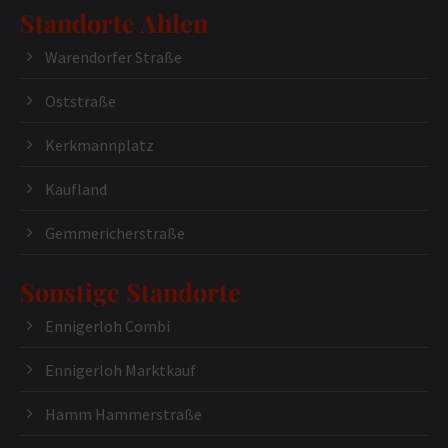
Standorte Ahlen
Warendorfer Straße
Oststraße
Kerkmannplatz
Kaufland
Gemmericherstraße
Sonstige Standorte
Ennigerloh Combi
Ennigerloh Marktkauf
Hamm Hammerstraße