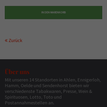
Zurück
Über uns
Mit unseren 14 Standorten in Ahlen, Ennigerloh,
Hamm, Oelde und Sendenhorst bieten wir
verschiedenste Tabakwaren, Presse, Wein &
Spirituosen, Lotto, Toto und
Postannahmestellen an.