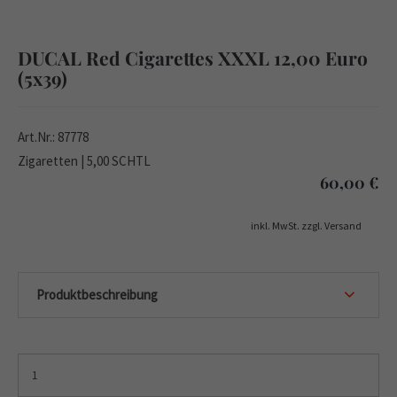
DUCAL Red Cigarettes XXXL 12,00 Euro
(5x39)
Art.Nr.: 87778
Zigaretten | 5,00 SCHTL
60,00
€
inkl. MwSt. zzgl. Versand
Produktbeschreibung