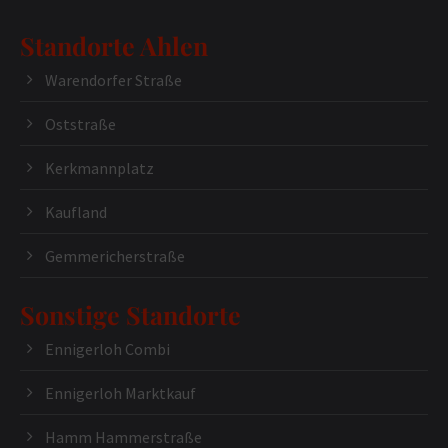
Standorte Ahlen
Warendorfer Straße
Oststraße
Kerkmannplatz
Kaufland
Gemmericherstraße
Sonstige Standorte
Ennigerloh Combi
Ennigerloh Marktkauf
Hamm Hammerstraße